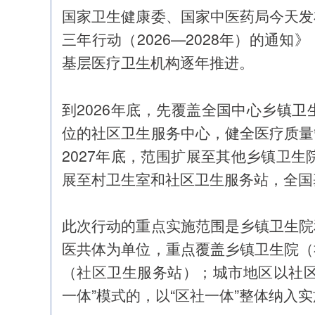
国家卫生健康委、国家中医药局今天发
三年行动（2026—2028年）的通知》
基层医疗卫生机构逐年推进。
到2026年底，先覆盖全国中心乡镇卫
位的社区卫生服务中心，健全医疗质量
2027年底，范围扩展至其他乡镇卫生
展至村卫生室和社区卫生服务站，全国
此次行动的重点实施范围是乡镇卫生院
医共体为单位，重点覆盖乡镇卫生院（
（社区卫生服务站）；城市地区以社区
一体”模式的，以“区社一体”整体纳入