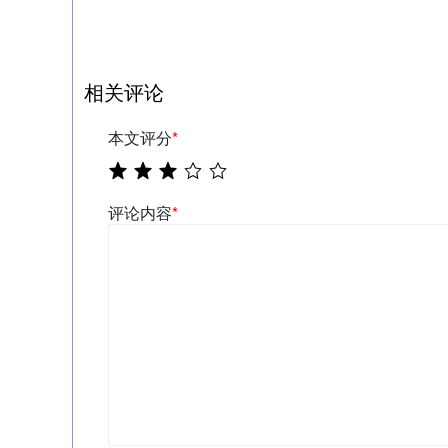
相关评论
本文评分
*
评论内容
*