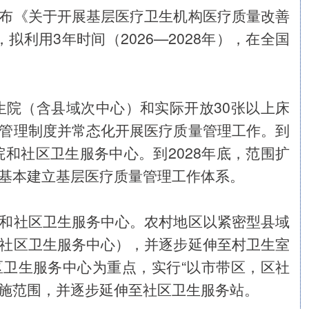
布《关于开展基层医疗卫生机构医疗质量改善
，拟利用3年时间（2026—2028年），在全国
生院（含县域次中心）和实际开放30张以上床
管理制度并常态化开展医疗质量管理工作。到
院和社区卫生服务中心。到2028年底，范围扩
基本建立基层医疗质量管理工作体系。
和社区卫生服务中心。农村地区以紧密型县域
社区卫生服务中心），并逐步延伸至村卫生室
卫生服务中心为重点，实行“以市带区，区社
实施范围，并逐步延伸至社区卫生服务站。