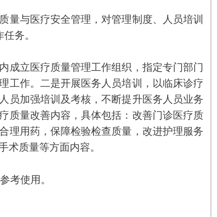
质量与医疗安全管理，对管理制度、人员培训
作任务。
内成立医疗质量管理工作组织，指定专门部门
理工作。二是开展医务人员培训，以临床诊疗
人员加强培训及考核，不断提升医务人员业务
疗质量改善内容，具体包括：改善门诊医疗质
合理用药，保障检验检查质量，改进护理服务
手术质量等方面内容。
方参考使用。