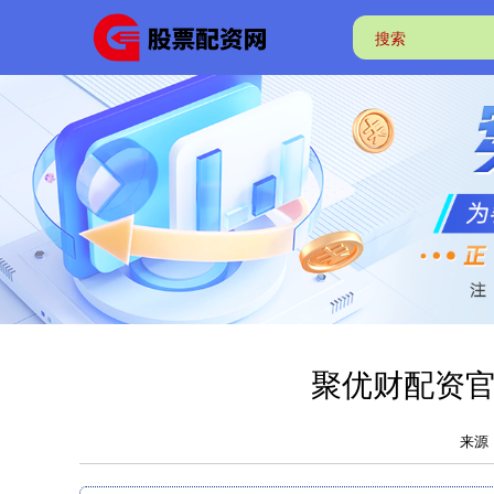
聚优财配资官
来源