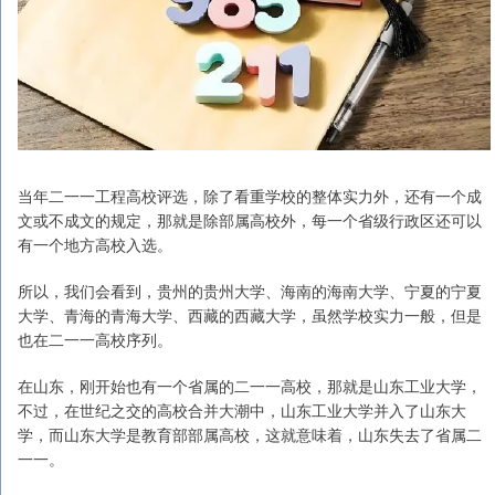
当年二一一工程高校评选，除了看重学校的整体实力外，还有一个成
文或不成文的规定，那就是除部属高校外，每一个省级行政区还可以
有一个地方高校入选。
所以，我们会看到，贵州的贵州大学、海南的海南大学、宁夏的宁夏
大学、青海的青海大学、西藏的西藏大学，虽然学校实力一般，但是
也在二一一高校序列。
在山东，刚开始也有一个省属的二一一高校，那就是山东工业大学，
不过，在世纪之交的高校合并大潮中，山东工业大学并入了山东大
学，而山东大学是教育部部属高校，这就意味着，山东失去了省属二
一一。