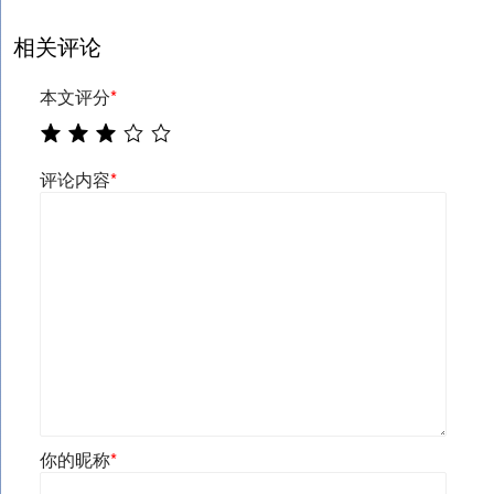
相关评论
本文评分
*
评论内容
*
你的昵称
*