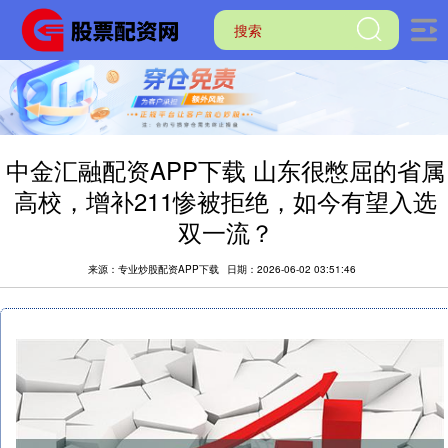
中金汇融配资APP下载 山东很憋屈的省属
高校，增补211惨被拒绝，如今有望入选
双一流？
来源：专业炒股配资APP下载
日期：2026-06-02 03:51:46