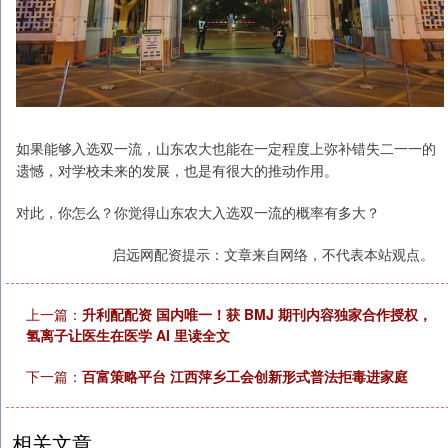
如果能够入选双一流，山东农大也能在一定程度上弥补错失二一一的
遗憾，对学校未来的发展，也是有很大的推动作用。
对此，你怎么？你觉得山东农大入选双一流的概率有多大？
启远网配资提示：文章来自网络，不代表本站观点。
上一篇：
升利配配资 国内唯一！获 BMJ 期刊内容独家合作授权，
氢离子让医生在医学 AI 里读全文
下一篇：
百富策略平台 江西萍乡工会创新形式普法拒毒进家庭
相关文章