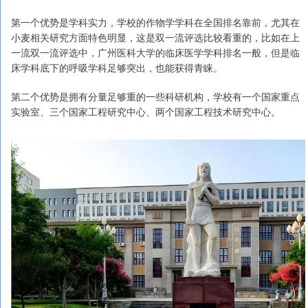
第一个优势是学科实力，学校的作物学学科在全国排名靠前，尤其在
小麦相关研究方面特色明显，这是双一流评选比较看重的，比如在上
一流双一流评选中，广州医科大学的临床医学学科排名一般，但是临
床学科底下的呼吸学科足够突出，也能获得青睐。
第二个优势是拥有分量足够重的一些科研机构，学校有一个国家重点
实验室、三个国家工程研究中心、两个国家工程技术研究中心。