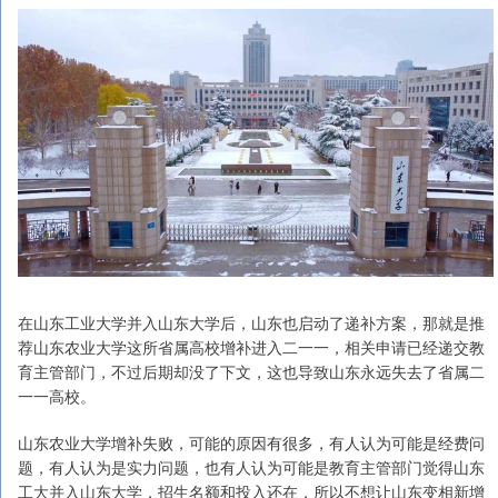
在山东工业大学并入山东大学后，山东也启动了递补方案，那就是推
荐山东农业大学这所省属高校增补进入二一一，相关申请已经递交教
育主管部门，不过后期却没了下文，这也导致山东永远失去了省属二
一一高校。
山东农业大学增补失败，可能的原因有很多，有人认为可能是经费问
题，有人认为是实力问题，也有人认为可能是教育主管部门觉得山东
工大并入山东大学，招生名额和投入还在，所以不想让山东变相新增