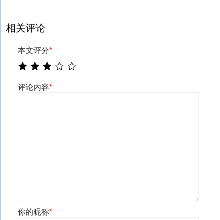
相关评论
本文评分
*
评论内容
*
你的昵称
*