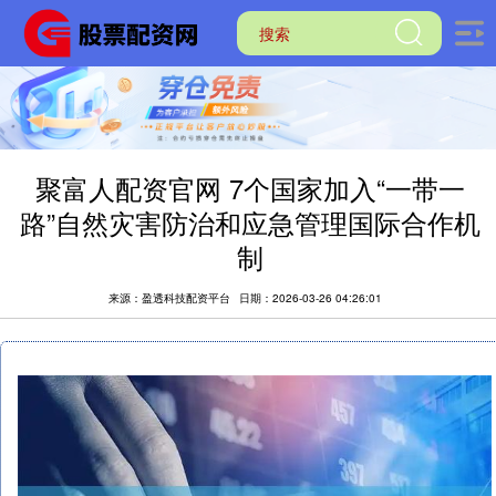
聚富人配资官网 7个国家加入“一带一
路”自然灾害防治和应急管理国际合作机
制
来源：盈透科技配资平台
日期：2026-03-26 04:26:01