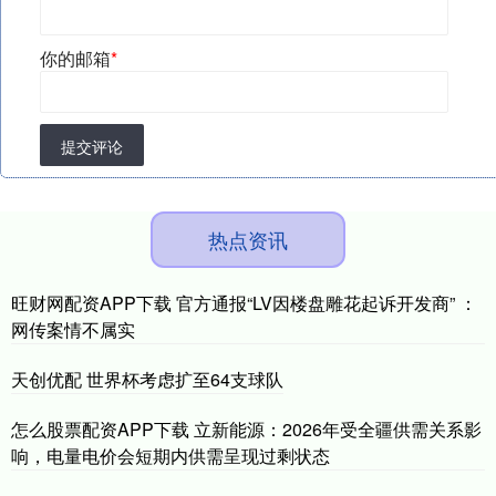
你的邮箱
*
提交评论
热点资讯
旺财网配资APP下载 官方通报“LV因楼盘雕花起诉开发商” ：
网传案情不属实
天创优配 世界杯考虑扩至64支球队
怎么股票配资APP下载 立新能源：2026年受全疆供需关系影
响，电量电价会短期内供需呈现过剩状态