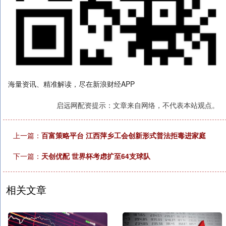
海量资讯、精准解读，尽在新浪财经APP
启远网配资提示：文章来自网络，不代表本站观点。
上一篇：
百富策略平台 江西萍乡工会创新形式普法拒毒进家庭
下一篇：
天创优配 世界杯考虑扩至64支球队
相关文章