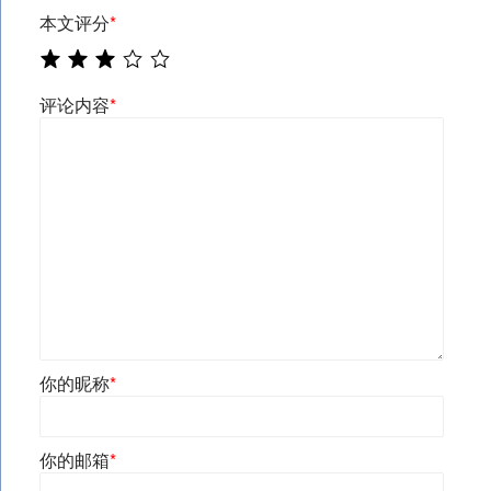
本文评分
*
评论内容
*
你的昵称
*
你的邮箱
*