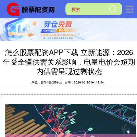
怎么股票配资APP下载 立新能源：2026
年受全疆供需关系影响，电量电价会短期
内供需呈现过剩状态
来源：超牛网配资平台
日期：2026-06-30 04:43:34