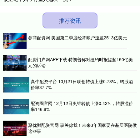
推荐资讯
券商配资网 美国第二季度经常账户逆差2513亿美元
配资门户网APP下载 特朗普称对纽约时报提起150亿美
元的诉讼
真牛配资平台 10月21日联创转债上涨0.73%，转股溢
价率37.7%
配资圈官网 12月12日奥维转债上涨0.42%，转股溢价
率146.8%
聚优财配资官网 事关你我！未来3年国家要在基层医院做
这些事