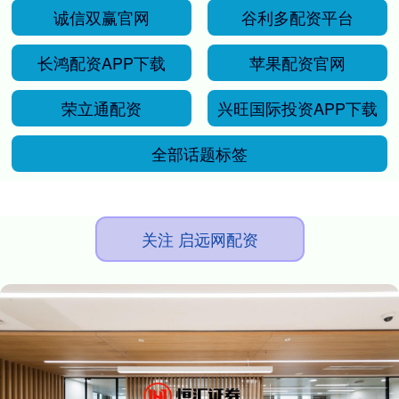
诚信双赢官网
谷利多配资平台
长鸿配资APP下载
苹果配资官网
荣立通配资
兴旺国际投资APP下载
全部话题标签
关注 启远网配资