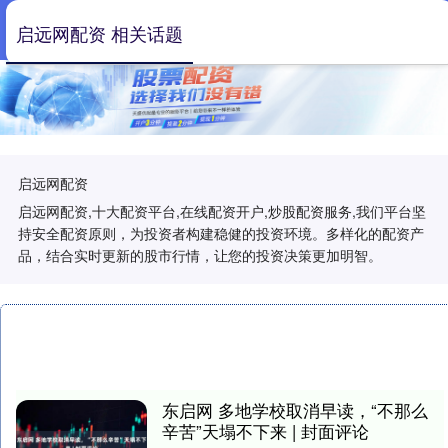
启远网配资 相关话题
启远网配资
启远网配资,十大配资平台,在线配资开户,炒股配资服务,我们平台坚
持安全配资原则，为投资者构建稳健的投资环境。多样化的配资产
品，结合实时更新的股市行情，让您的投资决策更加明智。
东启网 多地学校取消早读，“不那么
辛苦”天塌不下来 | 封面评论