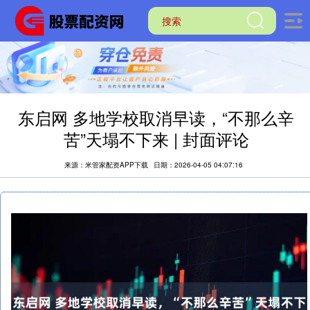
东启网 多地学校取消早读，“不那么辛
苦”天塌不下来 | 封面评论
来源：米管家配资APP下载
日期：2026-04-05 04:07:16