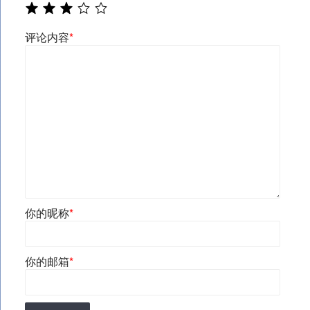
评论内容
*
你的昵称
*
你的邮箱
*