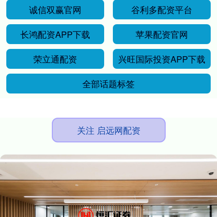
诚信双赢官网
谷利多配资平台
长鸿配资APP下载
苹果配资官网
荣立通配资
兴旺国际投资APP下载
全部话题标签
关注 启远网配资