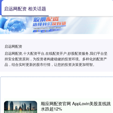
启远网配资 相关话题
启远网配资
启远网配资,十大配资平台,在线配资开户,炒股配资服务,我们平台坚
持安全配资原则，为投资者构建稳健的投资环境。多样化的配资产
品，结合实时更新的股市行情，让您的投资决策更加明智。
顺应网配资官网 AppLovin美股直线跳
水跌超12%