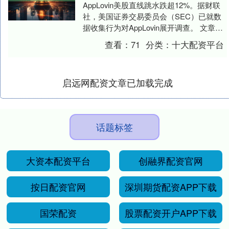
AppLovin美股直线跳水跌超12%。据财联
社，美国证券交易委员会（SEC）已就数
据收集行为对AppLovin展开调查。 文章来
源：东方财富Choice数据 ....
查看：
71
分类：
十大配资平台
启远网配资文章已加载完成
话题标签
大资本配资平台
创融界配资官网
按日配资官网
深圳期货配资APP下载
国荣配资
股票配资开户APP下载