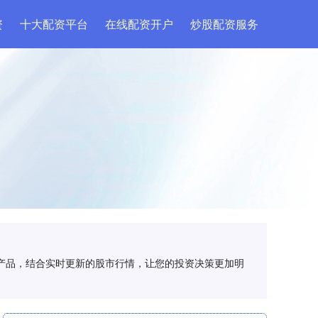
资
十大配资平台
在线配资开户
炒股配资服务
资产品，结合实时更新的股市行情，让您的投资决策更加明