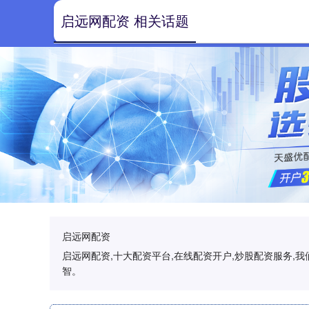
启远网配资 相关话题
启远网配资
启远网配资,十大配资平台,在线配资开户,炒股配资服务
智。