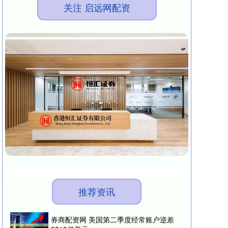
关注 启远网配资
推荐资讯
券商配资网 美国第二季度经常账户逆差