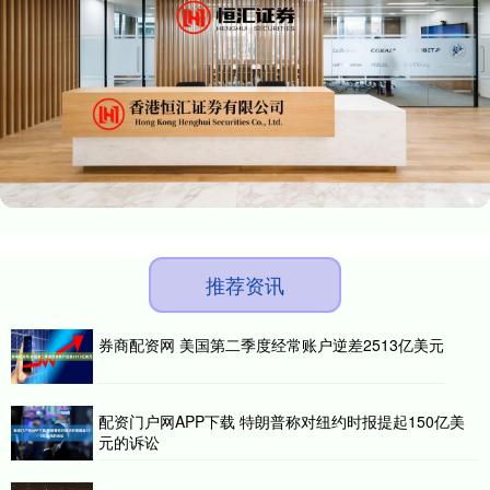
推荐资讯
券商配资网 美国第二季度经常账户逆差2513亿美元
配资门户网APP下载 特朗普称对纽约时报提起150亿美
元的诉讼