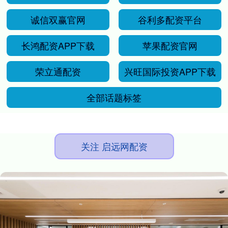
诚信双赢官网
谷利多配资平台
长鸿配资APP下载
苹果配资官网
荣立通配资
兴旺国际投资APP下载
全部话题标签
关注 启远网配资