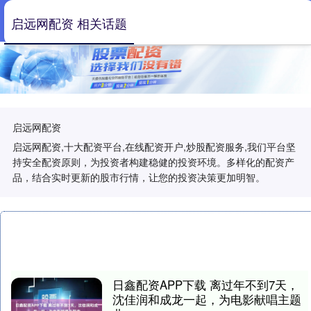
启远网配资 相关话题
启远网配资
启远网配资,十大配资平台,在线配资开户,炒股配资服务,我们平台坚
持安全配资原则，为投资者构建稳健的投资环境。多样化的配资产
品，结合实时更新的股市行情，让您的投资决策更加明智。
日鑫配资APP下载 离过年不到7天，
沈佳润和成龙一起，为电影献唱主题