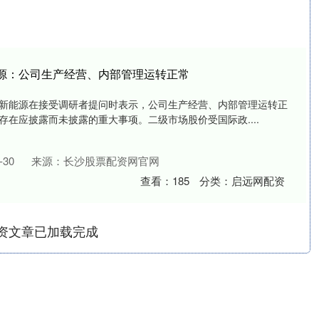
能源：公司生产经营、内部管理运转正常
，立新能源在接受调研者提问时表示，公司生产经营、内部管理运转正
在应披露而未披露的重大事项。二级市场股价受国际政....
30
来源：长沙股票配资网官网
查看：
185
分类：
启远网配资
资文章已加载完成