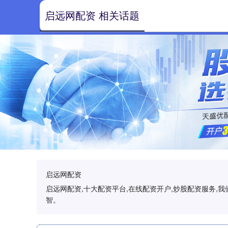
启远网配资 相关话题
启远网配资
启远网配资,十大配资平台,在线配资开户,炒股配资服务
智。