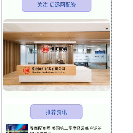
关注 启远网配资
推荐资讯
券商配资网 美国第二季度经常账户逆差