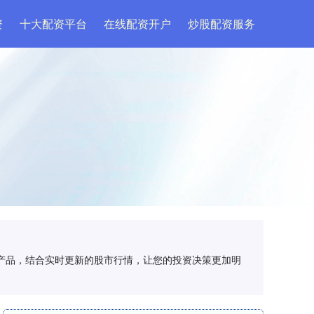
资
十大配资平台
在线配资开户
炒股配资服务
资产品，结合实时更新的股市行情，让您的投资决策更加明