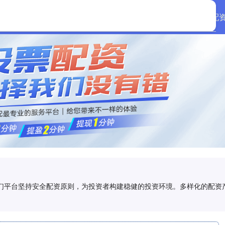
首页
启远网配
,我们平台坚持安全配资原则，为投资者构建稳健的投资环境。多样化的配