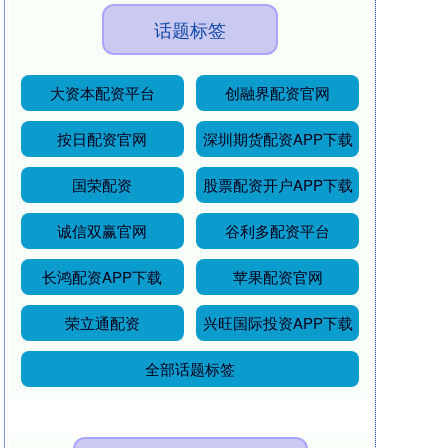
话题标签
大资本配资平台
创融界配资官网
按日配资官网
深圳期货配资APP下载
国荣配资
股票配资开户APP下载
诚信双赢官网
谷利多配资平台
长鸿配资APP下载
苹果配资官网
荣立通配资
兴旺国际投资APP下载
全部话题标签