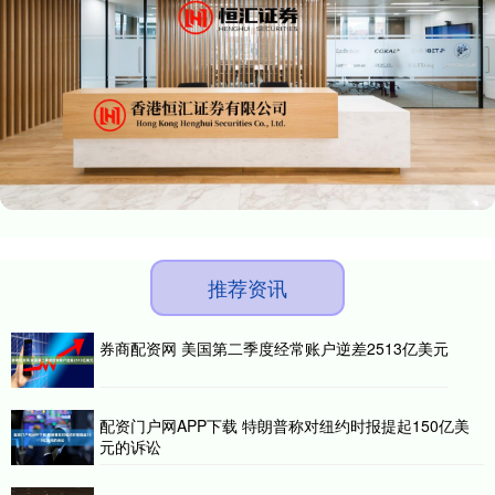
推荐资讯
券商配资网 美国第二季度经常账户逆差2513亿美元
配资门户网APP下载 特朗普称对纽约时报提起150亿美
元的诉讼