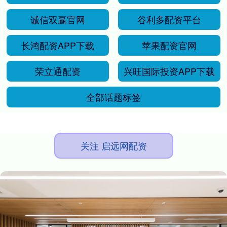
诚信双赢官网
谷利多配资平台
长鸿配资APP下载
苹果配资官网
荣立通配资
兴旺国际投资APP下载
全部话题标签
关注 启远网配资