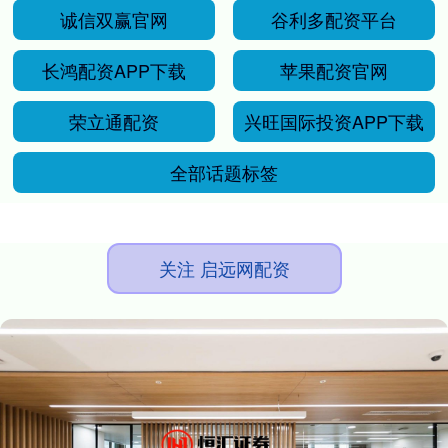
诚信双赢官网
谷利多配资平台
长鸿配资APP下载
苹果配资官网
荣立通配资
兴旺国际投资APP下载
全部话题标签
关注 启远网配资