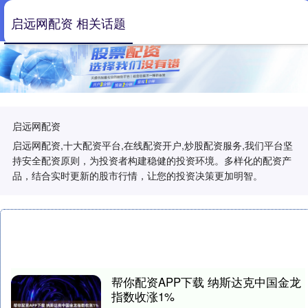
启远网配资 相关话题
启远网配资
启远网配资,十大配资平台,在线配资开户,炒股配资服务,我们平台坚
持安全配资原则，为投资者构建稳健的投资环境。多样化的配资产
品，结合实时更新的股市行情，让您的投资决策更加明智。
帮你配资APP下载 纳斯达克中国金龙
指数收涨1%