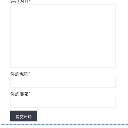
评论内容
*
你的昵称
*
你的邮箱
*
提交评论