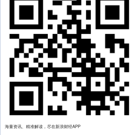
海量资讯、精准解读，尽在新浪财经APP