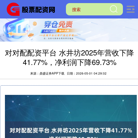
对对配配资平台 水井坊2025年营收下降
41.77%，净利润下降69.73%
来源：鼎盛证券APP下载
日期：2026-05-01 04:29:02