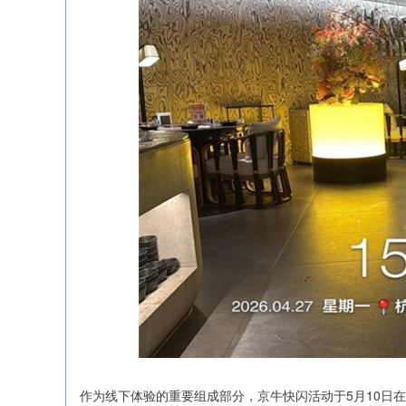
作为线下体验的重要组成部分，京牛快闪活动于5月10日