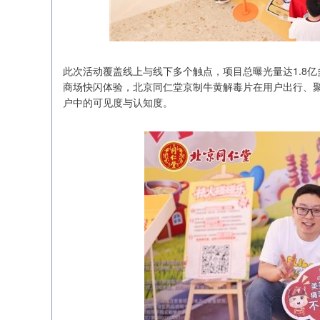
此次活动覆盖线上与线下多个触点，项目总曝光量达1.8
商场快闪体验，北京同仁堂京制牛黄解毒片在用户出行、
户中的可见度与认知度。