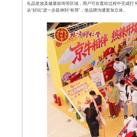
礼品发放及健康咨询等区域，用户可在逛街过程中完成打
从“好玩”进一步延伸到“有用”，使品牌沟通更加立体。