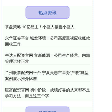
热点资讯
掌盘策略 10亿易主！小巨人接盘小巨人
永华证券平台 城发环境：公司高度重视应收账款
回收工作
牛达人配资官网 立新能源：公司生产经营、内部
管理运转正常
兰州股票配资网平台 宁夏吴忠市举办“产改”典型
案例展示推介比赛
巨富配资官网 初中阶段，成绩好靠的从来都不是
学习方法，而是这三个字