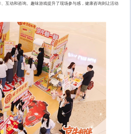
卡、互动和咨询。趣味游戏提升了现场参与感，健康咨询则让活动