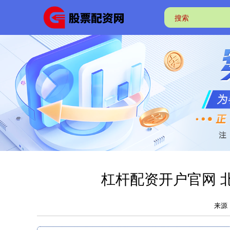
杠杆配资开户官网 
来源