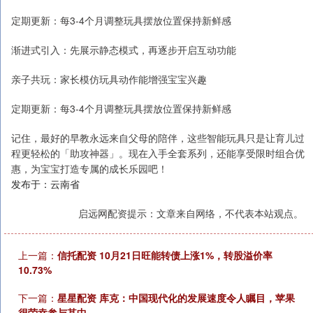
定期更新：每3-4个月调整玩具摆放位置保持新鲜感
渐进式引入：先展示静态模式，再逐步开启互动功能
亲子共玩：家长模仿玩具动作能增强宝宝兴趣
定期更新：每3-4个月调整玩具摆放位置保持新鲜感
记住，最好的早教永远来自父母的陪伴，这些智能玩具只是让育儿过
程更轻松的「助攻神器」。现在入手全套系列，还能享受限时组合优
惠，为宝宝打造专属的成长乐园吧！
发布于：云南省
启远网配资提示：文章来自网络，不代表本站观点。
上一篇：
信托配资 10月21日旺能转债上涨1%，转股溢价率
10.73%
下一篇：
星星配资 库克：中国现代化的发展速度令人瞩目，苹果
很荣幸参与其中