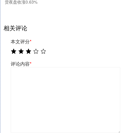
货夜盘收涨0.63%
相关评论
本文评分
*
评论内容
*