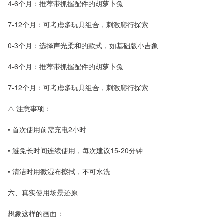
4-6个月：推荐带抓握配件的胡萝卜兔
7-12个月：可考虑多玩具组合，刺激爬行探索
0-3个月：选择声光柔和的款式，如基础版小吉象
4-6个月：推荐带抓握配件的胡萝卜兔
7-12个月：可考虑多玩具组合，刺激爬行探索
⚠️ 注意事项：
• 首次使用前需充电2小时
• 避免长时间连续使用，每次建议15-20分钟
• 清洁时用微湿布擦拭，不可水洗
六、真实使用场景还原
想象这样的画面：