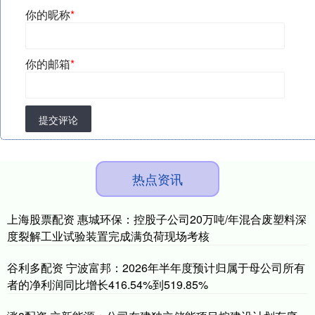
你的昵称
*
你的邮箱
*
提交评论
热点资讯
上海股票配资 惠城环保：控股子公司20万吨/年混合废塑料深
度裂解工业试验装置完成满负荷现场考核
谷利多配资 宁波富邦：2026年半年度预计归属于母公司所有
者的净利润同比增长416.54%到519.85%