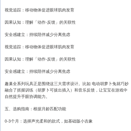
视觉追踪：移动物体促进眼球肌肉发育
因果认知：理解「动作-反馈」的关联性
安全感建立：持续陪伴减少分离焦虑
视觉追踪：移动物体促进眼球肌肉发育
因果认知：理解「动作-反馈」的关联性
安全感建立：持续陪伴减少分离焦虑
趣巢全系列玩具正是围绕这三大需求设计。比如 电动胡萝卜兔就巧妙
融合了抓握训练（胡萝卜可拔出插入）和音乐反馈，让宝宝在游戏中
自然提升手眼协调能力。
五、选购指南：根据月龄匹配功能
0-3个月：选择声光柔和的款式，如基础版小吉象