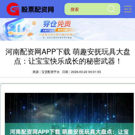
河南配资网APP下载 萌趣安抚玩具大盘
点：让宝宝快乐成长的秘密武器！
来源：宝贷配资平台
日期：2026-03-22 04:01:03