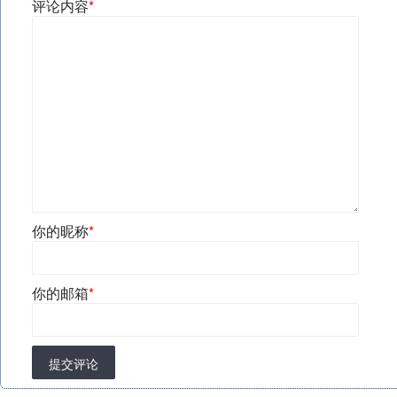
评论内容
*
你的昵称
*
你的邮箱
*
提交评论