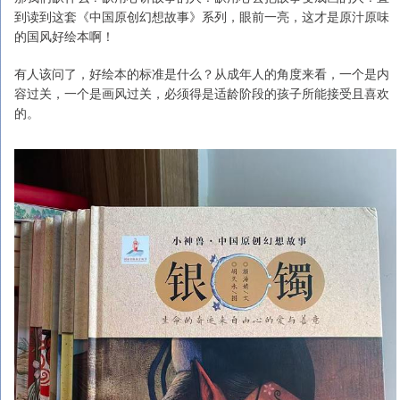
到读到这套《中国原创幻想故事》系列，眼前一亮，这才是原汁原味
的国风好绘本啊！
有人该问了，好绘本的标准是什么？从成年人的角度来看，一个是内
容过关，一个是画风过关，必须得是适龄阶段的孩子所能接受且喜欢
的。