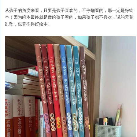
从孩子的角度来看，只要是孩子喜欢的，不停翻看的，那一定是好绘
本！因为绘本最终就是做给孩子看的，如果孩子都不喜欢，说的天花
乱坠，也算不得好绘本。