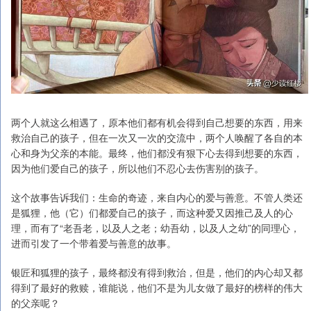
两个人就这么相遇了，原本他们都有机会得到自己想要的东西，用来
救治自己的孩子，但在一次又一次的交流中，两个人唤醒了各自的本
心和身为父亲的本能。最终，他们都没有狠下心去得到想要的东西，
因为他们爱自己的孩子，所以他们不忍心去伤害别的孩子。
这个故事告诉我们：生命的奇迹，来自内心的爱与善意。不管人类还
是狐狸，他（它）们都爱自己的孩子，而这种爱又因推己及人的心
理，而有了“老吾老，以及人之老；幼吾幼，以及人之幼”的同理心，
进而引发了一个带着爱与善意的故事。
银匠和狐狸的孩子，最终都没有得到救治，但是，他们的内心却又都
得到了最好的救赎，谁能说，他们不是为儿女做了最好的榜样的伟大
的父亲呢？