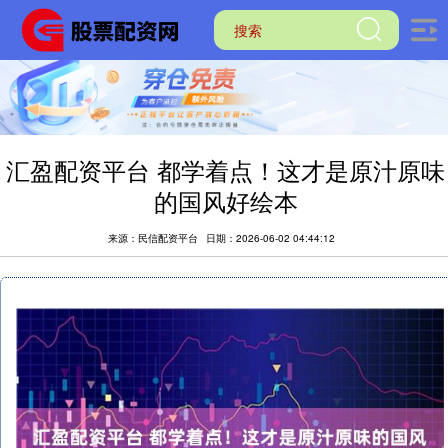
汇盈配资平台 都学着点！这才是原汁原味
的国风好绘本
来源：民信配资平台
日期：2026-06-02 04:44:12