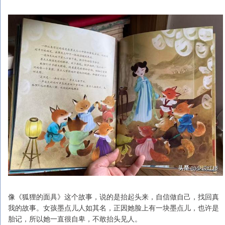
像《狐狸的面具》这个故事，说的是抬起头来，自信做自己，找回真
我的故事。女孩墨点儿人如其名，正因她脸上有一块墨点儿，也许是
胎记，所以她一直很自卑，不敢抬头见人。