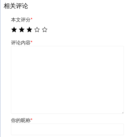
相关评论
本文评分
*
评论内容
*
你的昵称
*