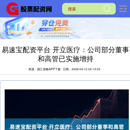
易速宝配资平台 开立医疗：公司部分董事
和高管已实施增持
来源：国汇策略APP下载
日期：2026-04-13 04:13:03