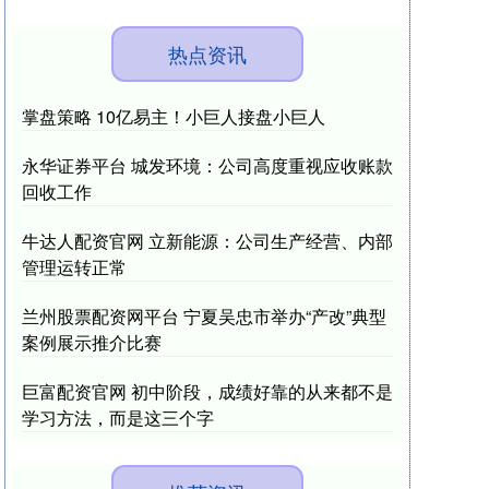
热点资讯
掌盘策略 10亿易主！小巨人接盘小巨人
永华证券平台 城发环境：公司高度重视应收账款
回收工作
牛达人配资官网 立新能源：公司生产经营、内部
管理运转正常
兰州股票配资网平台 宁夏吴忠市举办“产改”典型
案例展示推介比赛
巨富配资官网 初中阶段，成绩好靠的从来都不是
学习方法，而是这三个字