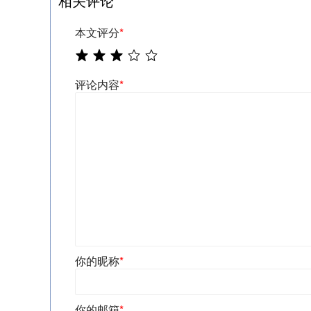
相关评论
本文评分
*
评论内容
*
你的昵称
*
你的邮箱
*