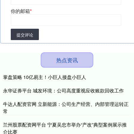
你的邮箱
*
提交评论
热点资讯
掌盘策略 10亿易主！小巨人接盘小巨人
永华证券平台 城发环境：公司高度重视应收账款回收工作
牛达人配资官网 立新能源：公司生产经营、内部管理运转正
常
兰州股票配资网平台 宁夏吴忠市举办“产改”典型案例展示推
介比赛