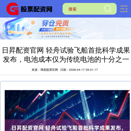
日昇配资官网 轻舟试验飞船首批科学成果
发布，电池成本仅为传统电池的十分之一
来源：博易股票官网
日期：2026-04-17 05:01:17