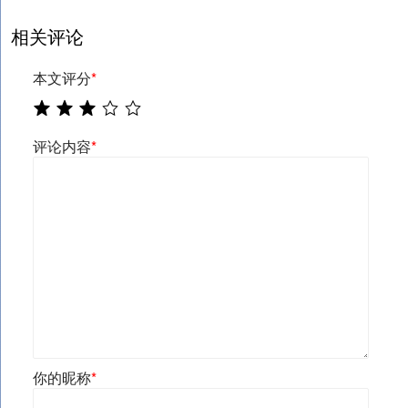
相关评论
本文评分
*
评论内容
*
你的昵称
*